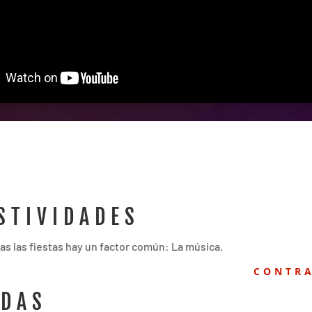
STIVIDADES
as las fiestas hay un factor común: La música.
CONTR
DAS