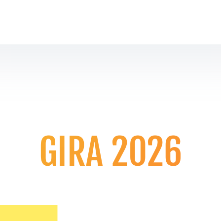
GIRA 2026