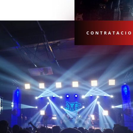
CONTRATACIO