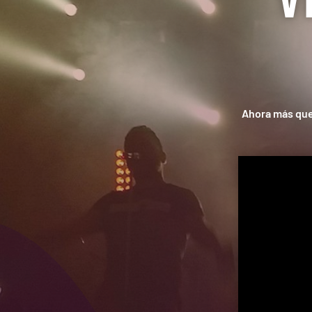
Ahora más que