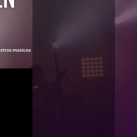
estros músicos